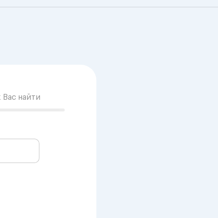
к Вас найти