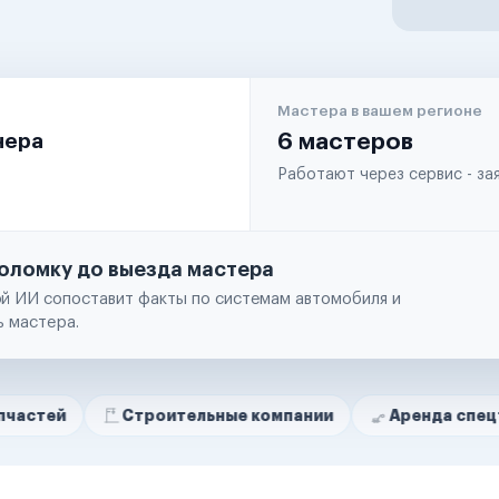
Мастера в вашем регионе
чера
6 мастеров
Работают через сервис - з
оломку до выезда мастера
й ИИ сопоставит факты по системам автомобиля и
ь мастера.
Строительные компании
Аренда спецтехники