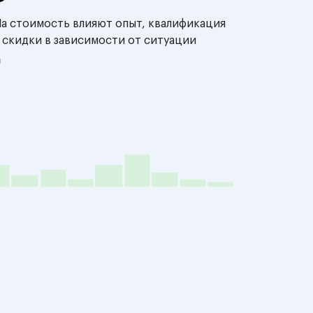
На стоимость влияют опыт, квалификация
 скидки в зависимости от ситуации
й