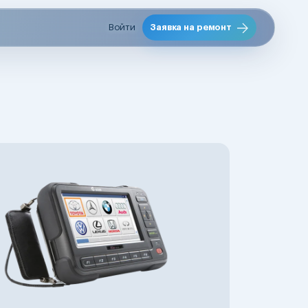
Войти
Заявка на ремонт