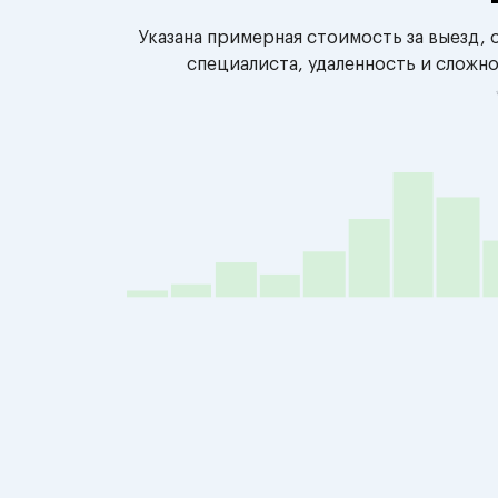
Указана примерная стоимость за выезд,
специалиста, удаленность и сложн