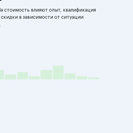
На стоимость влияют опыт, квалификация
 скидки в зависимости от ситуации
й