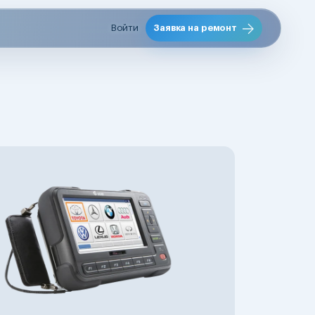
Войти
Заявка на ремонт