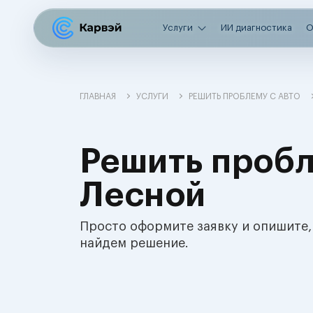
Услуги
ИИ диагностика
О
ГЛАВНАЯ
УСЛУГИ
РЕШИТЬ ПРОБЛЕМУ С АВТО
Решить пробл
Лесной
Просто оформите заявку и опишите,
найдем решение.