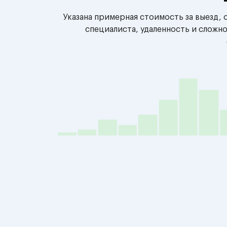
Указана примерная стоимость за выезд,
специалиста, удаленность и сложн