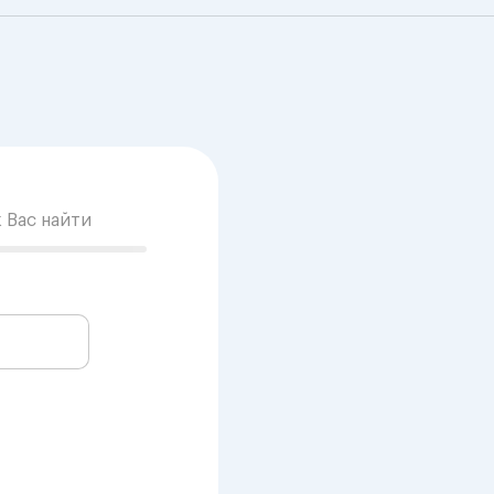
к Вас найти