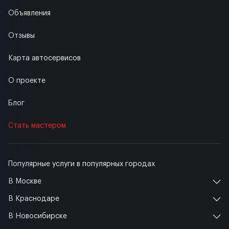
Объявления
Отзывы
Карта автосервисов
О проекте
Блог
Стать мастером
Популярные услуги в популярных городах
В Москве
В Краснодаре
В Новосибирске