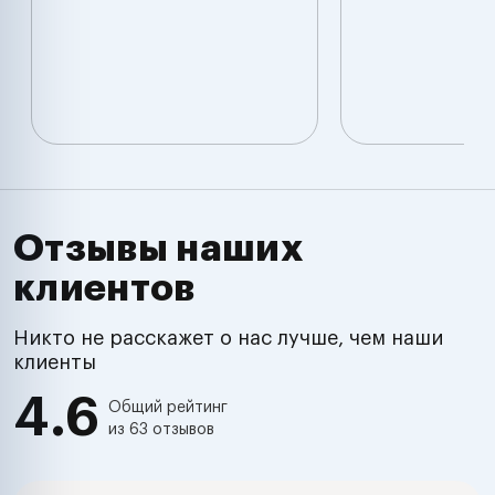
Отзывы наших
клиентов
Никто не расскажет о нас лучше, чем наши
клиенты
4.6
Общий рейтинг
из 63 отзывов