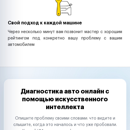
Свой подход к каждой машине
Через несколько минут вам позвонит мастер с хорошим
рейтингом под конкретно вашу проблему с вашим
автомобилем
Диагностика авто онлайн с
помощью искусственного
интеллекта
Опишите проблему своими словами: что видите и
слышите, когда это началось и что уже пробовали.