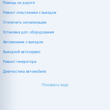
Помощь на дороге
Ремонт спецтехники с выездом
Отключить сигнализацию
Установка доп. оборудования
Автомеханик с выездом
Выездной автосервис
Ремонт генератора
Диагностика автомобиля
Показать еще