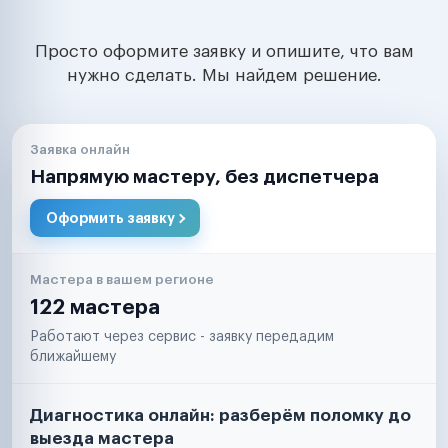
Просто оформите заявку и опишите, что вам
нужно сделать. Мы найдем решение.
Заявка онлайн
Напрямую мастеру, без диспетчера
Оформить заявку
Мастера в вашем регионе
122 мастера
Работают через сервис - заявку передадим
ближайшему
Диагностика онлайн: разберём поломку до
выезда мастера