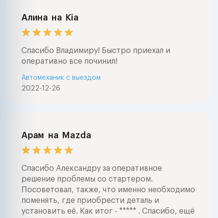
Алина
на
Kia
Спасибо Владимиру! Быстро приехал и
оперативно все починил!
Автомеханик с выездом
2022-12-26
Арам
на
Mazda
Спасибо Александру за оперативное
решение проблемы со стартером.
Посоветовал, также, что именно необходимо
поменять, где приобрести деталь и
установить её. Как итог - ***** . Спасибо, ещё