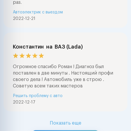
раз.
Автоэлектрик с выездом
2022-12-21
Константин
на
ВАЗ (Lada)
Огромное спасибо Роман ! Диагноз был
поставлен в две минуты . Настоящий профи
своего дела ! Автомобиль уже в строю .
Советую всем таких мастеров
Решить проблему с авто
2022-12-17
Показать еще