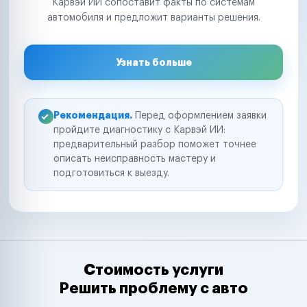
Карвэй ИИ сопоставит факты по системам
автомобиля и предложит варианты решения.
Узнать больше
Рекомендация.
Перед оформлением заявки
пройдите диагностику с Карвэй ИИ:
предварительный разбор поможет точнее
описать неисправность мастеру и
подготовиться к выезду.
Стоимость услуги
Решить проблему с авто