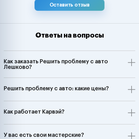
Оставить отзыв
Ответы на вопросы
Как заказать Решить проблему с авто
Лешково?
Решить проблему с авто: какие цены?
Как работает Карвэй?
У вас есть свои мастерские?