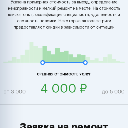
Указана примерная стоимость за выезд, определение
неисправности и мелкий ремонт на месте. На стоимость
влияют опыт, квалификация специалиста, удаленность и
сложность поломки. Некоторые автоэлектрики
предоставляют скидки в зависимости от ситуации
СРЕДНЯЯ СТОИМОСТЬ УСЛУГ
4 000 ₽
от 3 000
до 5 000
Заявка на ремонт