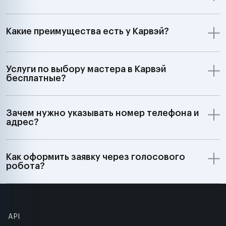
Какие преимущества есть у Карвэй?
Услуги по выбору мастера в Карвэй
бесплатные?
Зачем нужно указывать номер телефона и
адрес?
Как оформить заявку через голосового
робота?
API