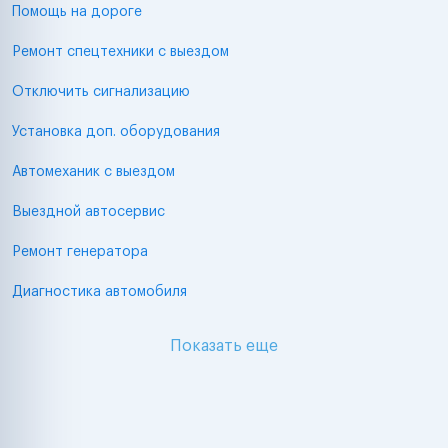
Помощь на дороге
Ремонт спецтехники с выездом
Отключить сигнализацию
Установка доп. оборудования
Автомеханик с выездом
Выездной автосервис
Ремонт генератора
Диагностика автомобиля
Показать еще