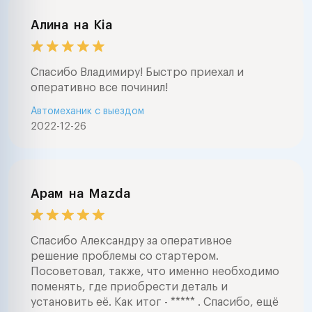
Алина
на
Kia
Спасибо Владимиру! Быстро приехал и
оперативно все починил!
Автомеханик с выездом
2022-12-26
Арам
на
Mazda
Спасибо Александру за оперативное
решение проблемы со стартером.
Посоветовал, также, что именно необходимо
поменять, где приобрести деталь и
установить её. Как итог - ***** . Спасибо, ещё