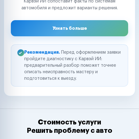
Карвэй ИИ сопоставит факты по системам
автомобиля и предложит варианты решения.
Узнать больше
Рекомендация.
Перед оформлением заявки
пройдите диагностику с Карвэй ИИ:
предварительный разбор поможет точнее
описать неисправность мастеру и
подготовиться к выезду.
Стоимость услуги
Решить проблему с авто