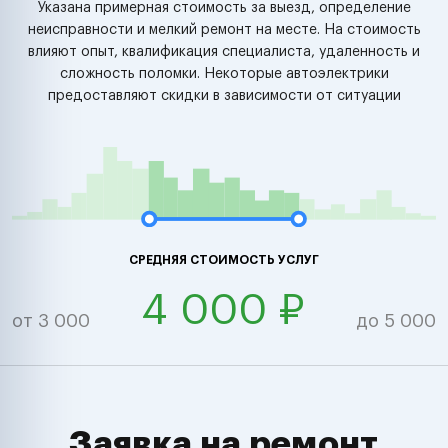
Указана примерная стоимость за выезд, определение
неисправности и мелкий ремонт на месте. На стоимость
влияют опыт, квалификация специалиста, удаленность и
сложность поломки. Некоторые автоэлектрики
предоставляют скидки в зависимости от ситуации
СРЕДНЯЯ СТОИМОСТЬ УСЛУГ
4 000 ₽
от 3 000
до 5 000
Заявка на ремонт