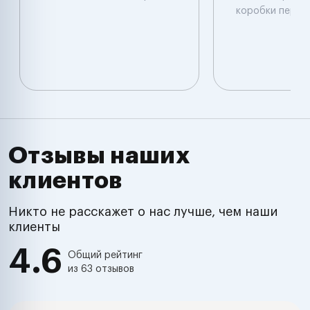
коробки перед
Отзывы наших
клиентов
Никто не расскажет о нас лучше, чем наши
клиенты
4.6
Общий рейтинг
из 63 отзывов