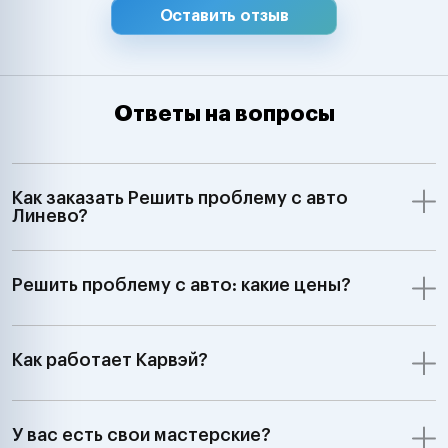
Оставить отзыв
Ответы на вопросы
Как заказать Решить проблему с авто
Линево?
Решить проблему с авто: какие цены?
Как работает Карвэй?
У вас есть свои мастерские?