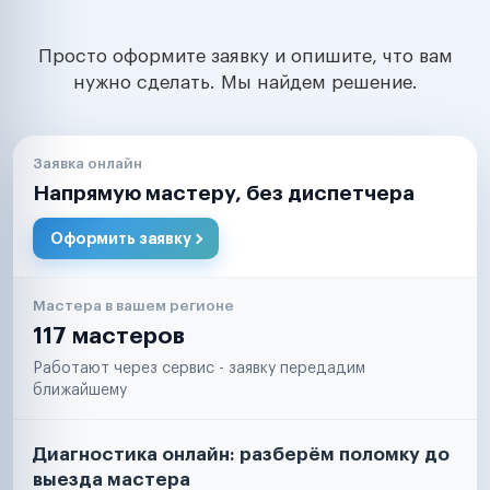
Просто оформите заявку и опишите, что вам
нужно сделать. Мы найдем решение.
Заявка онлайн
Напрямую мастеру, без диспетчера
Оформить заявку
Мастера в вашем регионе
117 мастеров
Работают через сервис - заявку передадим
ближайшему
Диагностика онлайн: разберём поломку до
выезда мастера