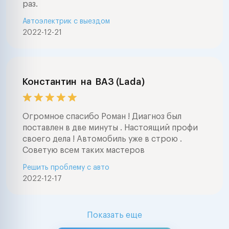
раз.
Автоэлектрик с выездом
2022-12-21
Константин
на
ВАЗ (Lada)
Огромное спасибо Роман ! Диагноз был
поставлен в две минуты . Настоящий профи
своего дела ! Автомобиль уже в строю .
Советую всем таких мастеров
Решить проблему с авто
2022-12-17
Показать еще