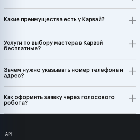
Какие преимущества есть у Карвэй?
Услуги по выбору мастера в Карвэй
бесплатные?
Зачем нужно указывать номер телефона и
адрес?
Как оформить заявку через голосового
робота?
API