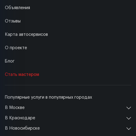
Объявления
Отзывы
Карта автосервисов
О проекте
Блог
Стать мастером
Популярные услуги в популярных городах
В Москве
В Краснодаре
В Новосибирске