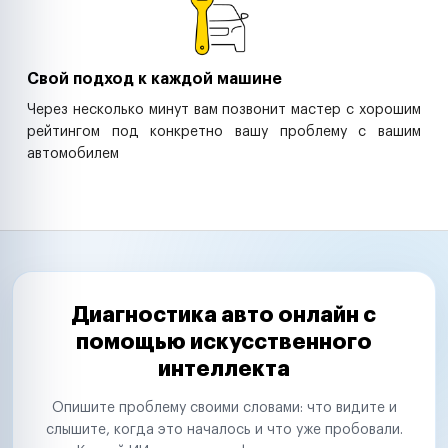
Свой подход к каждой машине
Через несколько минут вам позвонит мастер с хорошим
рейтингом под конкретно вашу проблему с вашим
автомобилем
Диагностика авто онлайн с
помощью искусственного
интеллекта
Опишите проблему своими словами: что видите и
слышите, когда это началось и что уже пробовали.